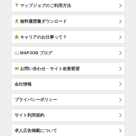
x
マップジョブのご利用方法
í
無料履歴書ダウンロード
‰
キャリアのお仕事って？
E
MAPJOB ブログ
F
お問い合わせ・サイト改善要望
会社情報
プライバシーポリシー
サイト利用規約
求人広告掲載について