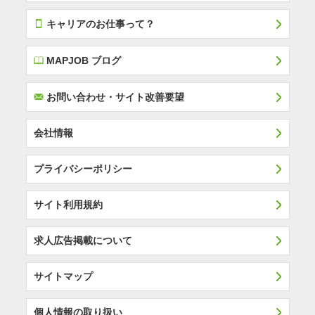
T
キャリアのお仕事って？
E
MAPJOB ブログ
F
お問い合わせ・サイト改善要望
会社情報
プライバシーポリシー
サイト利用規約
求人広告掲載について
サイトマップ
個人情報の取り扱い