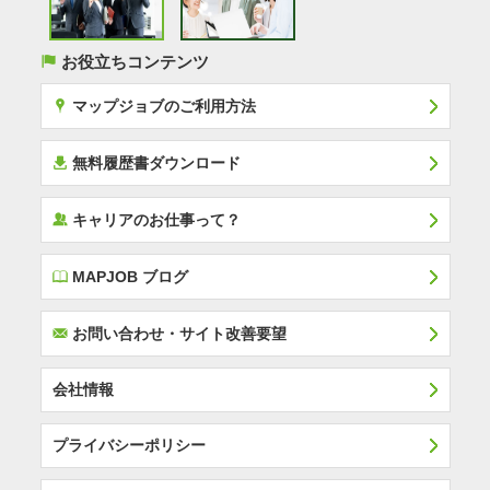
(
お役立ちコンテンツ
x
マップジョブのご利用方法
í
無料履歴書ダウンロード
‰
キャリアのお仕事って？
E
MAPJOB ブログ
F
お問い合わせ・サイト改善要望
会社情報
プライバシーポリシー