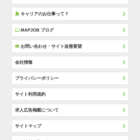
‰
キャリアのお仕事って？
E
MAPJOB ブログ
F
お問い合わせ・サイト改善要望
会社情報
プライバシーポリシー
サイト利用規約
求人広告掲載について
サイトマップ