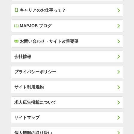
T
キャリアのお仕事って？
E
MAPJOB ブログ
F
お問い合わせ・サイト改善要望
会社情報
プライバシーポリシー
サイト利用規約
求人広告掲載について
サイトマップ
個人情報の取り扱い