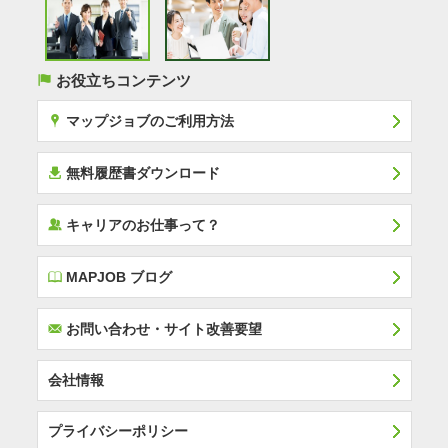
(
お役立ちコンテンツ
x
マップジョブのご利用方法
í
無料履歴書ダウンロード
‰
キャリアのお仕事って？
E
MAPJOB ブログ
F
お問い合わせ・サイト改善要望
会社情報
プライバシーポリシー