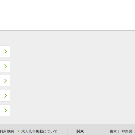
利用規約
求人広告掲載について
関東
東京
｜
神奈川