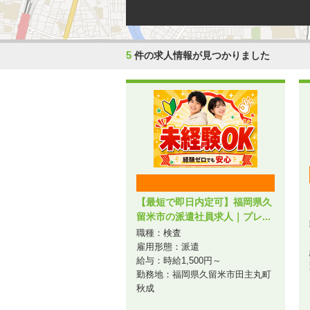
5
件の求人情報が見つかりました
【最短で即日内定可】福岡県久
留米市の派遣社員求人｜プレ...
職種：検査
雇用形態：派遣
給与：時給1,500円～
勤務地：福岡県久留米市田主丸町
秋成