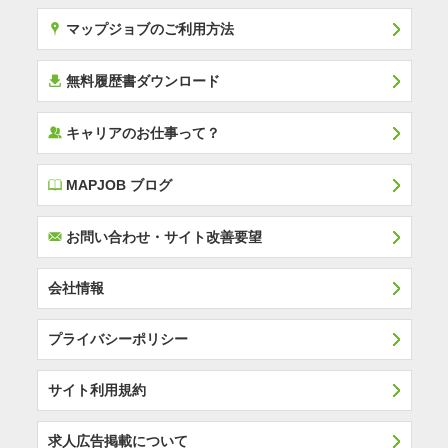
x
マップジョブのご利用方法
í
無料履歴書ダウンロード
‰
キャリアのお仕事って？
E
MAPJOB ブログ
F
お問い合わせ・サイト改善要望
会社情報
プライバシーポリシー
サイト利用規約
求人広告掲載について