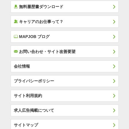
í
無料履歴書ダウンロード
‰
キャリアのお仕事って？
E
MAPJOB ブログ
F
お問い合わせ・サイト改善要望
会社情報
プライバシーポリシー
サイト利用規約
求人広告掲載について
サイトマップ