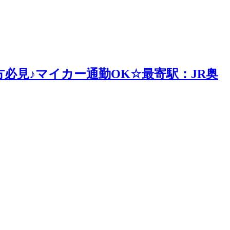
必見♪マイカー通勤OK☆最寄駅：JR奥