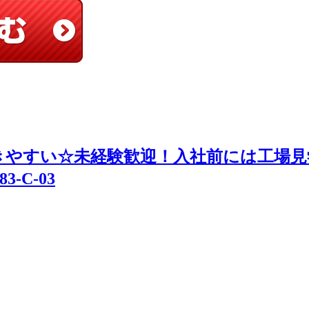
きやすい☆未経験歓迎！入社前には工場見
-C-03