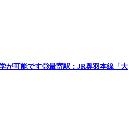
学が可能です◎最寄駅：JR奥羽本線「大