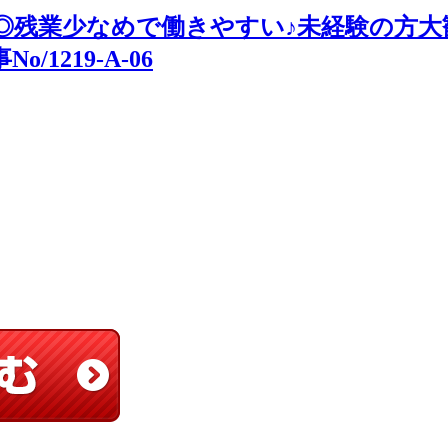
◎残業少なめで働きやすい♪未経験の方大
1219-A-06