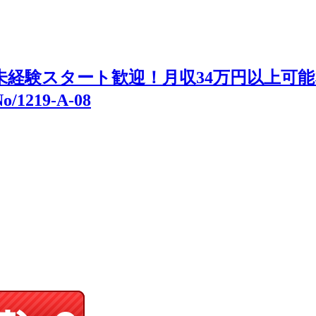
経験スタート歓迎！月収34万円以上可能
219-A-08