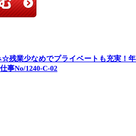
み☆残業少なめでプライベートも充実！年
/1240-C-02