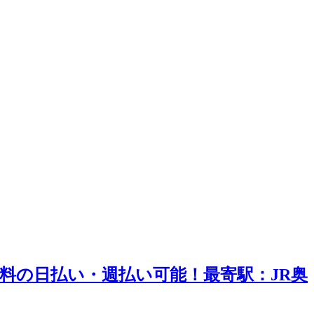
料の日払い・週払い可能！最寄駅：JR奥