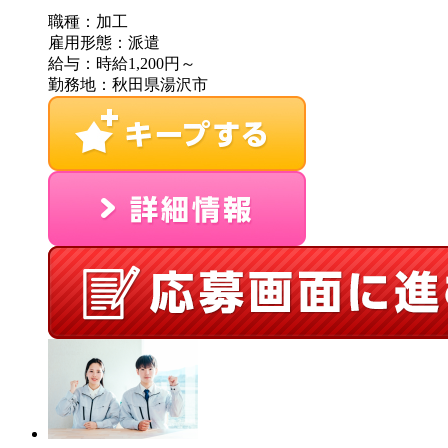
職種：加工
雇用形態：派遣
給与：時給1,200円～
勤務地：秋田県湯沢市