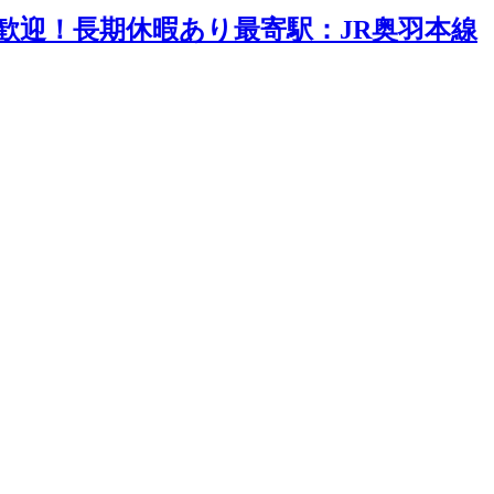
歓迎！長期休暇あり最寄駅：JR奥羽本線