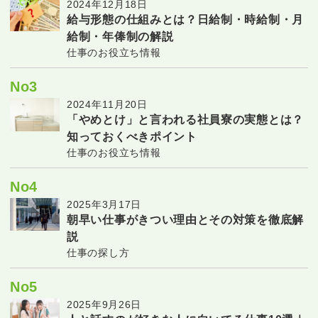
2024年12月18日
給与形態の仕組みとは？日給制・時給制・月
給制・年俸制の解説
仕事のお役立ち情報
No3
2024年11月20日
「やめとけ」と言われる社員寮の実態とは？
知っておくべきポイント
仕事のお役立ち情報
No4
2025年3月17日
朝早い仕事がきつい理由とその対策を徹底解
説
仕事の探し方
No5
2025年9月26日