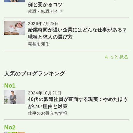
例と受かるコツ
就職・転職ガイド
2026年7月29日
始業時間が遅い企業にはどんな仕事がある？
職種と求人の選び方
職種を知る
もっと見る
人気のブログランキング
No1
2024年10月21日
40代の派遣社員が直面する現実：やめたほう
がいい理由と対策
仕事のお役立ち情報
No2