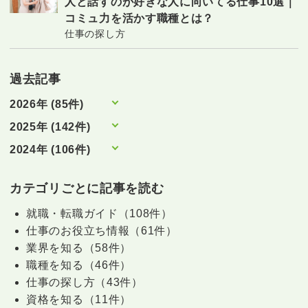
人と話すのが好きな人に向いてる仕事10選｜
コミュ力を活かす職種とは？
仕事の探し方
過去記事
2026年 (85件)
2025年 (142件)
2024年 (106件)
カテゴリごとに記事を読む
就職・転職ガイド（108件）
仕事のお役立ち情報（61件）
業界を知る（58件）
職種を知る（46件）
仕事の探し方（43件）
資格を知る（11件）