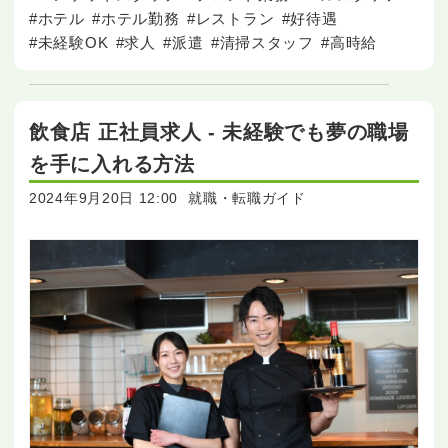
#ホテル
#ホテル勤務
#レストラン
#好待遇
#未経験OK
#求人
#派遣
#清掃スタッフ
#高時給
飲食店 正社員求人 - 未経験でも夢の職場
を手に入れる方法
2024年9月20日 12:00
就職・転職ガイド