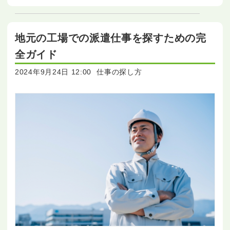
地元の工場での派遣仕事を探すための完
全ガイド
2024年9月24日 12:00
仕事の探し方