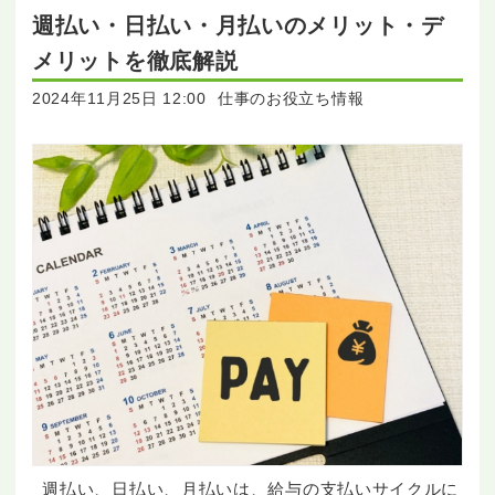
週払い・日払い・月払いのメリット・デ
メリットを徹底解説
2024年11月25日 12:00
仕事のお役立ち情報
週払い、日払い、月払いは、給与の支払いサイクルに