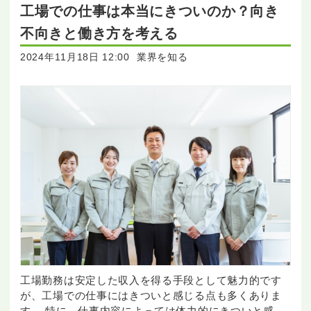
工場での仕事は本当にきついのか？向き
不向きと働き方を考える
2024年11月18日 12:00
業界を知る
工場勤務は安定した収入を得る手段として魅力的です
が、工場での仕事にはきついと感じる点も多くありま
す。 特に、仕事内容によっては体力的にきついと感じ