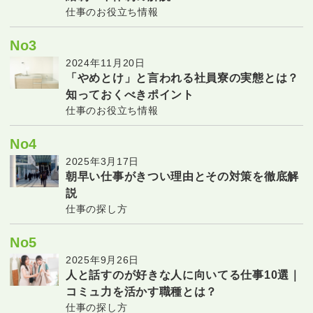
仕事のお役立ち情報
No3
2024年11月20日
「やめとけ」と言われる社員寮の実態とは？
知っておくべきポイント
仕事のお役立ち情報
No4
2025年3月17日
朝早い仕事がきつい理由とその対策を徹底解
説
仕事の探し方
No5
2025年9月26日
人と話すのが好きな人に向いてる仕事10選｜
コミュ力を活かす職種とは？
仕事の探し方