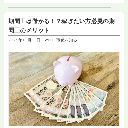
期間工は儲かる！？稼ぎたい方必見の期
間工のメリット
2024年11月11日 12:00
職種を知る