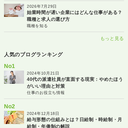
2026年7月29日
始業時間が遅い企業にはどんな仕事がある？
職種と求人の選び方
職種を知る
もっと見る
人気のブログランキング
No1
2024年10月21日
40代の派遣社員が直面する現実：やめたほう
がいい理由と対策
仕事のお役立ち情報
No2
2024年12月18日
給与形態の仕組みとは？日給制・時給制・月
給制・年俸制の解説