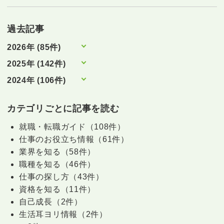
過去記事
2026年 (85件)
2025年 (142件)
2024年 (106件)
カテゴリごとに記事を読む
就職・転職ガイド（108件）
仕事のお役立ち情報（61件）
業界を知る（58件）
職種を知る（46件）
仕事の探し方（43件）
資格を知る（11件）
自己成長（2件）
生活耳ヨリ情報（2件）