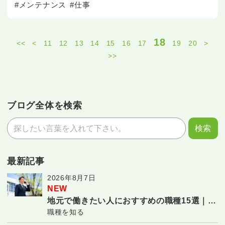
#メンテナンス
#仕事
18
<<
<
11
12
13
14
15
16
17
19
20
>
>>
ブログ全体を検索
最新記事
2026年8月7日
NEW
地元で働きたい人におすすめの職種15選｜転
職種を知る
勤なしで長く働ける仕事