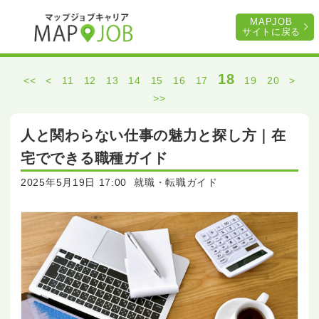
MAPJOB
サイトに戻る
18
<<
<
11
12
13
14
15
16
17
19
20
>
>>
人と関わらない仕事の魅力と探し方｜在
宅でできる職種ガイド
2025年5月19日 17:00
就職・転職ガイド