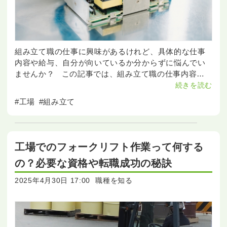
組み立て職の仕事に興味があるけれど、具体的な仕事
内容や給与、自分が向いているか分からずに悩んでい
ませんか？ この記事では、組み立て職の仕事内容か
ら給与、キャリアパスに至るまで詳細に解説します。
続きを読む
#工場
#組み立て
工場でのフォークリフト作業って何する
の？必要な資格や転職成功の秘訣
2025年4月30日 17:00
職種を知る