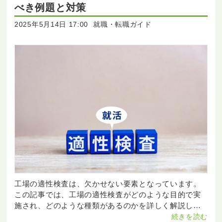
べき例題と対策
2025年5月14日 17:00
就職・転職ガイド
工場の適性検査は、欠かせない要素となっています。
この記事では、工場の適性検査がどのような目的で実
施され、どのような種類があるのかを詳しく解説しま
す。 また、具体的な例題を挙げてその解説を行い、検
続きを読む