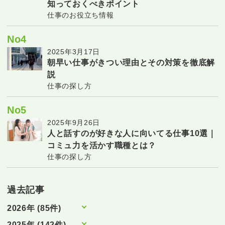
知っておくべきポイント
仕事のお役立ち情報
No4
2025年3月17日
朝早い仕事がきつい理由とその対策を徹底解
説
仕事の探し方
No5
2025年9月26日
人と話すのが好きな人に向いてる仕事10選｜
コミュ力を活かす職種とは？
仕事の探し方
過去記事
2026年 (85件)
2025年 (142件)