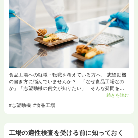
食品工場への就職・転職を考えている方へ。 志望動機
の書き方に悩んでいませんか？ 「なぜ食品工場なの
か」「志望動機の例文が知りたい」 そんな疑問を抱
える方に、この記事では採用担当者の心
続きを読む
#志望動機
#食品工場
工場の適性検査を受ける前に知っておく