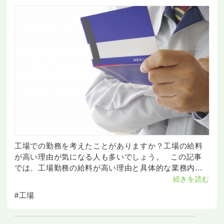
工場での勤務を考えたことがありますか？工場の給料
が高い理由が気になる人も多いでしょう。 この記事
では、工場勤務の給料が高い理由と具体的な業務内
容、未経験でも始められるポイントを詳しく解説しま
続きを読む
す。
#工場