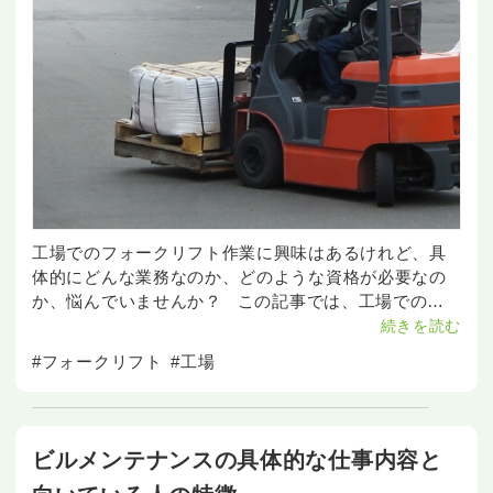
工場でのフォークリフト作業に興味はあるけれど、具
体的にどんな業務なのか、どのような資格が必要なの
か、悩んでいませんか？ この記事では、工場でのフ
ォークリフト作業の基本概要から、その重要な役割、
続きを読む
さらには資格取得
#フォークリフト
#工場
ビルメンテナンスの具体的な仕事内容と