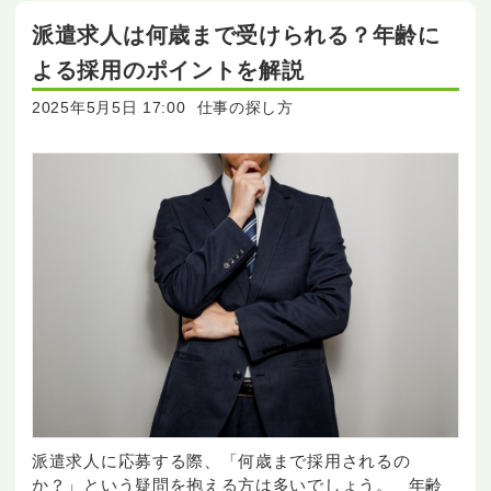
派遣求人は何歳まで受けられる？年齢に
よる採用のポイントを解説
2025年5月5日 17:00
仕事の探し方
派遣求人に応募する際、「何歳まで採用されるの
か？」という疑問を抱える方は多いでしょう。 年齢