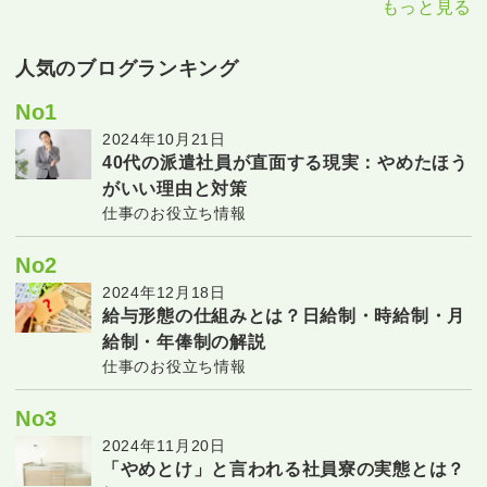
もっと見る
人気のブログランキング
No1
2024年10月21日
40代の派遣社員が直面する現実：やめたほう
がいい理由と対策
仕事のお役立ち情報
No2
2024年12月18日
給与形態の仕組みとは？日給制・時給制・月
給制・年俸制の解説
仕事のお役立ち情報
No3
2024年11月20日
「やめとけ」と言われる社員寮の実態とは？