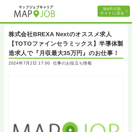
MAPJOB
サイトに戻る
株式会社BREXA Nextのオススメ求人
【TOTOファインセラミックス】半導体製
造求人で『月収最大35万円』のお仕事！
2024年7月2日 17:00
仕事のお役立ち情報