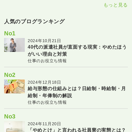
もっと見る
人気のブログランキング
No1
2024年10月21日
40代の派遣社員が直面する現実：やめたほう
がいい理由と対策
仕事のお役立ち情報
No2
2024年12月18日
給与形態の仕組みとは？日給制・時給制・月
給制・年俸制の解説
仕事のお役立ち情報
No3
2024年11月20日
「やめとけ」と言われる社員寮の実態とは？