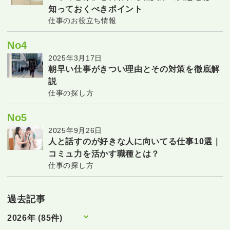
知っておくべきポイント
仕事のお役立ち情報
No4
2025年3月17日
朝早い仕事がきつい理由とその対策を徹底解
説
仕事の探し方
No5
2025年9月26日
人と話すのが好きな人に向いてる仕事10選｜
コミュ力を活かす職種とは？
仕事の探し方
過去記事
2026年 (85件)