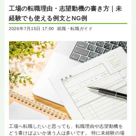
工場の転職理由・志望動機の書き方｜未
経験でも使える例文とNG例
2026年7月15日 17:00
就職・転職ガイド
工場へ転職したいと思っても、転職理由や志望動機を
どう書けばよいか迷う人は多いです。 特に未経験の場