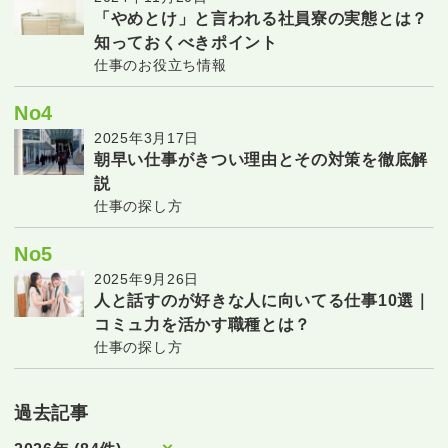
「やめとけ」と言われる社員寮の実態とは？
知っておくべきポイント
仕事のお役立ち情報
No4
2025年3月17日
朝早い仕事がきつい理由とその対策を徹底解
説
仕事の探し方
No5
2025年9月26日
人と話すのが好きな人に向いてる仕事10選｜
コミュ力を活かす職種とは？
仕事の探し方
過去記事