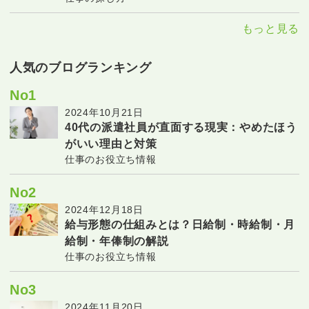
もっと見る
人気のブログランキング
No1
2024年10月21日
40代の派遣社員が直面する現実：やめたほう
がいい理由と対策
仕事のお役立ち情報
No2
2024年12月18日
給与形態の仕組みとは？日給制・時給制・月
給制・年俸制の解説
仕事のお役立ち情報
No3
2024年11月20日