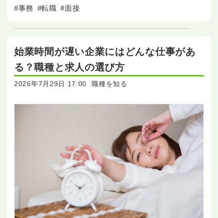
面接で確認されるポイント
#事務
#転職
#面接
始業時間が遅い企業にはどんな仕事があ
る？職種と求人の選び方
2026年7月29日 17:00
職種を知る