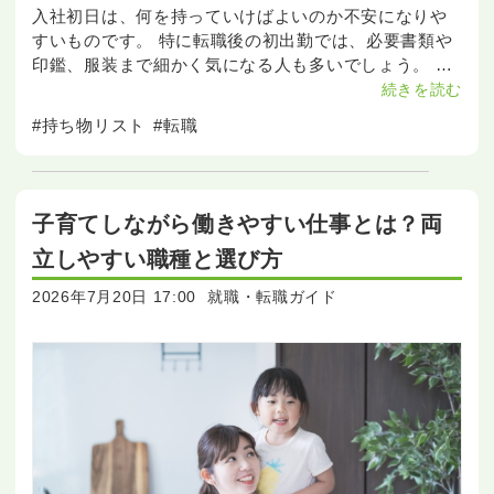
入社初日は、何を持っていけばよいのか不安になりや
すいものです。 特に転職後の初出勤では、必要書類や
印鑑、服装まで細かく気になる人も多いでしょう。 こ
の記事では、入社初日の必須持ち物から、あると便利
続きを読む
なもの、前日に確認すべきポイントまで分かりやすく
#持ち物リスト
#転職
紹介しま
子育てしながら働きやすい仕事とは？両
立しやすい職種と選び方
2026年7月20日 17:00
就職・転職ガイド