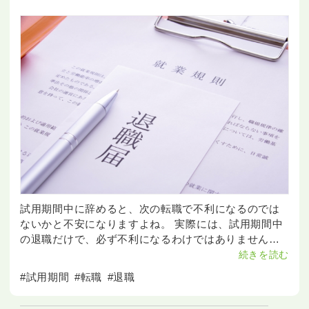
試用期間中に辞めると、次の転職で不利になるのでは
ないかと不安になりますよね。 実際には、試用期間中
の退職だけで、必ず不利になるわけではありません。
この記事では、辞めた場合の影響や履歴書の書き方、
続きを読む
面接での伝え方、退職手順まで分かりやすく解説しま
#試用期間
#転職
#退職
す。