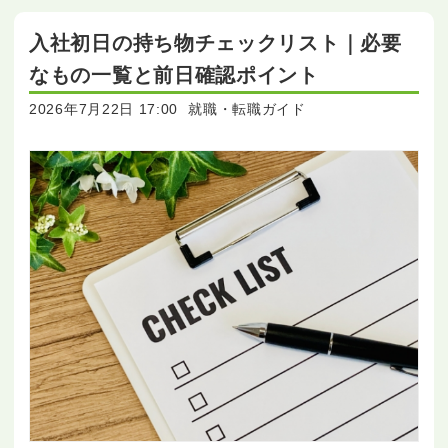
入社初日の持ち物チェックリスト｜必要
なもの一覧と前日確認ポイント
2026年7月22日 17:00
就職・転職ガイド