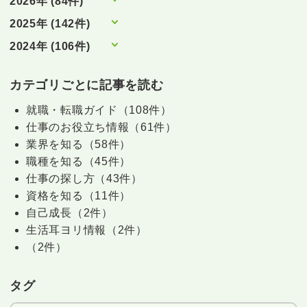
2026年 (84件)
2025年 (142件)
2024年 (106件)
カテゴリごとに記事を読む
就職・転職ガイド（108件）
仕事のお役立ち情報（61件）
業界を知る（58件）
職種を知る（45件）
仕事の探し方（43件）
資格を知る（11件）
自己成長（2件）
生活耳ヨリ情報（2件）
（2件）
タグ