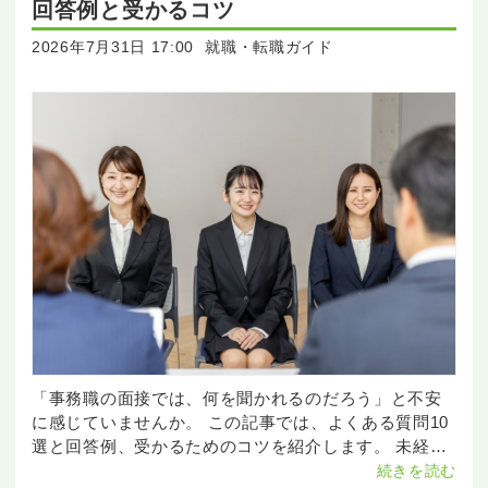
回答例と受かるコツ
2026年7月31日 17:00
就職・転職ガイド
「事務職の面接では、何を聞かれるのだろう」と不安
に感じていませんか。 この記事では、よくある質問10
選と回答例、受かるためのコツを紹介します。 未経験
の方でも準備しやすい内容です。 目次 [1] 事務職の
続きを読む