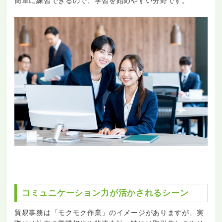
簡単に練習できるので、学習を始めやすい分野です。
コミュニケーション力が活かされるシーン
貿易事務は「モクモク作業」のイメージがありますが、実