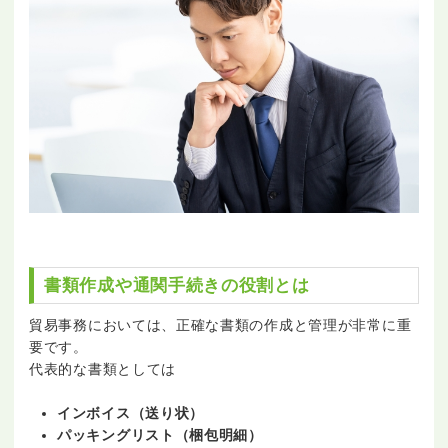
書類作成や通関手続きの役割とは
貿易事務においては、正確な書類の作成と管理が非常に重
要です。
代表的な書類としては
インボイス（送り状）
パッキングリスト（梱包明細）