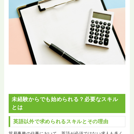
未経験からでも始められる？必要なスキル
とは
英語以外で求められるスキルとその理由
貿易事務の仕事において、英語が必須ではない求人も多く