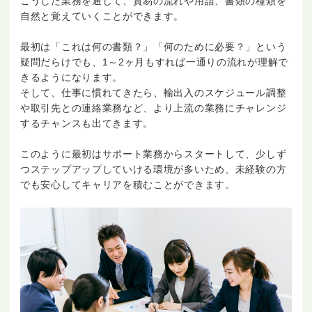
こうした業務を通じて、貿易の流れや用語、書類の種類を
自然と覚えていくことができます。
最初は「これは何の書類？」「何のために必要？」という
疑問だらけでも、1～2ヶ月もすれば一通りの流れが理解で
きるようになります。
そして、仕事に慣れてきたら、輸出入のスケジュール調整
や取引先との連絡業務など、より上流の業務にチャレンジ
するチャンスも出てきます。
このように最初はサポート業務からスタートして、少しず
つステップアップしていける環境が多いため、未経験の方
でも安心してキャリアを積むことができます。