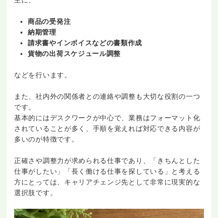
主に、
商品の受発注
納期管理
請求書やインボイスなどの書類作成
貨物の出荷スケジュール調整
などを行います。
また、社内外の関係者との連絡や調整も大切な役割の一つ
です。
基本的にはデスクワークが中心で、業務はフォーマット化
されていることが多く、手順を覚えれば対応できる内容が
多いのが特徴です。
正確さや調整力が求められる仕事であり、「きちんとした
仕事がしたい」「長く働ける仕事を探している」と考える
方にとっては、キャリアチェンジ先として非常に現実的な
選択肢です。