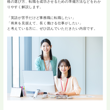
格の選び方、転職を成功させるための準備方法などをわか
りやすく解説します。
「英語が苦手だけど事務職に転職したい」
「将来を見据えて、長く働ける仕事がしたい」
と考えている方に、ぜひ読んでいただきたい内容です。