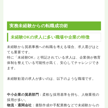
実務未経験からの転職成功術
未経験OKの求人に多い職場や企業の特徴
未経験から貿易事務への転職を考える場合、求人選びはと
ても重要です。
特に「未経験OK」と明記されている求人は、企業側が教育
体制を整えている可能性が高く、安心してチャレンジでき
ます。
未経験歓迎の求人が多いのは、以下のような職場です。
中小企業の貿易部門
：柔軟な採用基準を持ち、人物重視の
採用が多い。
物流・通関会社
：書類作成や手配業務などで未経験からの