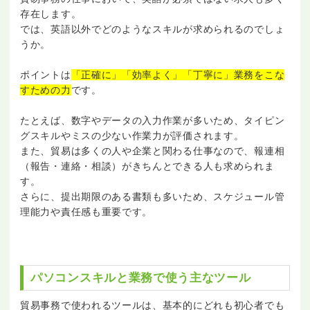
存在します。
では、英語以外でどのようなスキルが求められるのでしょ
うか。
ポイントは
「正確に」「効率よく」「丁寧に」業務をこな
すための力
です。
たとえば、数字やデータの入力作業が多いため、タイピン
グスキルやミスの少ない作業力が評価されます。
また、貿易は多くの人や企業と関わる仕事なので、報連相
（報告・連絡・相談）がきちんとできる人も求められま
す。
さらに、提出期限のある書類も多いため、スケジュール管
理能力や責任感も重要です。
パソコンスキルと業務で使う主なツール
貿易事務で使われるツールは、基本的にどれも初心者でも