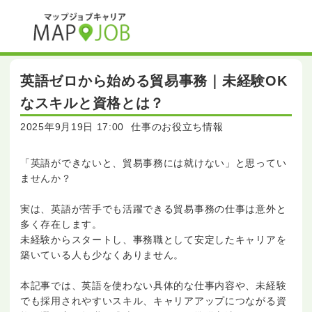
英語ゼロから始める貿易事務｜未経験OK
なスキルと資格とは？
2025年9月19日 17:00
仕事のお役立ち情報
「英語ができないと、貿易事務には就けない」と思ってい
ませんか？
実は、英語が苦手でも活躍できる貿易事務の仕事は意外と
多く存在します。
未経験からスタートし、事務職として安定したキャリアを
築いている人も少なくありません。
本記事では、英語を使わない具体的な仕事内容や、未経験
でも採用されやすいスキル、キャリアアップにつながる資