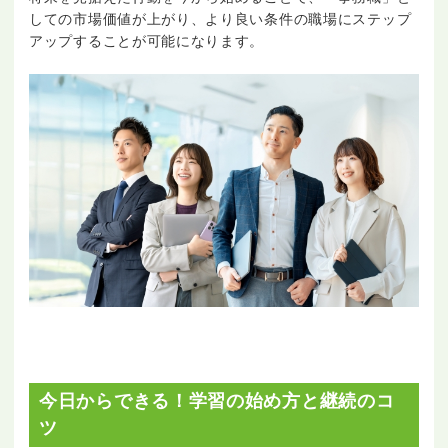
しての市場価値が上がり、より良い条件の職場にステップ
アップすることが可能になります。
今日からできる！学習の始め方と継続のコ
ツ