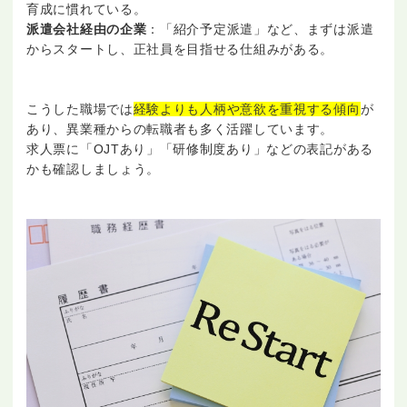
育成に慣れている。
派遣会社経由の企業
：「紹介予定派遣」など、まずは派遣
からスタートし、正社員を目指せる仕組みがある。
こうした職場では
経験よりも人柄や意欲を重視する傾向
が
あり、異業種からの転職者も多く活躍しています。
求人票に「OJTあり」「研修制度あり」などの表記がある
かも確認しましょう。