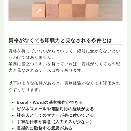
資格がなくても即戦力と見なされる条件とは
資格を持っていないからといって、絶対に受からないとい
うわけではありません。
業務に役立つスキルを持っていれば、資格がなくても即戦
力と見なされるケースは多々あります。
以下のような条件があると、実務経験がなくても評価され
やすくなります。
Excel・Wordの基本操作ができる
ビジネスメールや電話対応の経験がある
社会人としてのマナーが身に付いている
丁寧な仕事が得意（入力ミスが少ない）
長期的に勤務する意思がある