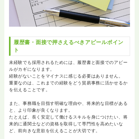
履歴書・面接で押さえるべきアピールポイン
ト
未経験でも採用されるためには、履歴書と面接でのアピー
ルがカギになります。
経験がないことをマイナスに感じる必要はありません。
重要なのは、これまでの経験をどう貿易事務に活かせるか
を伝えることです。
また、事務職を目指す明確な理由や、将来的な目標がある
と、より印象が良くなります。
たとえば、長く安定して働けるスキルを身につけたい、将
来的に通関士などの資格を取得して専門性を高めたいな
ど、前向きな意欲を伝えることが大切です。