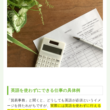
英語を使わずにできる仕事の具体例
「貿易事務」と聞くと、どうしても英語が必須というイメ
ージを持たれがちですが、
実際には英語を使わずに行える