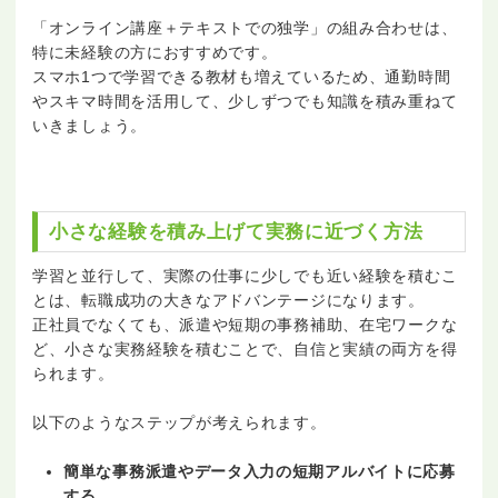
「オンライン講座＋テキストでの独学」の組み合わせは、
特に未経験の方におすすめです。
スマホ1つで学習できる教材も増えているため、通勤時間
やスキマ時間を活用して、少しずつでも知識を積み重ねて
いきましょう。
小さな経験を積み上げて実務に近づく方法
学習と並行して、実際の仕事に少しでも近い経験を積むこ
とは、転職成功の大きなアドバンテージになります。
正社員でなくても、派遣や短期の事務補助、在宅ワークな
ど、小さな実務経験を積むことで、自信と実績の両方を得
られます。
以下のようなステップが考えられます。
簡単な事務派遣やデータ入力の短期アルバイトに応募
する