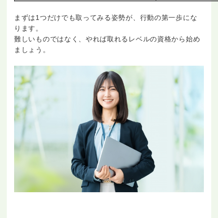
まずは1つだけでも取ってみる姿勢が、行動の第一歩にな
ります。
難しいものではなく、やれば取れるレベルの資格から始め
ましょう。