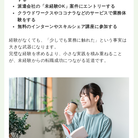
派遣会社の「未経験OK」案件にエントリーする
クラウドワークスやココナラなどのサービスで業務体
験をする
無料のインターンやスキルシェア講座に参加する
経験がなくても、「少しでも業務に触れた」という事実は
大きな武器になります。
完璧な経験を求めるより、小さな実践を積み重ねること
が、未経験からの転職成功につながる近道です。