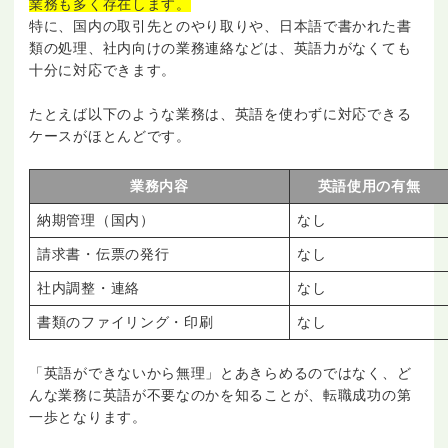
業務も多く存在します。
特に、国内の取引先とのやり取りや、日本語で書かれた書
類の処理、社内向けの業務連絡などは、英語力がなくても
十分に対応できます。
たとえば以下のような業務は、英語を使わずに対応できる
ケースがほとんどです。
業務内容
英語使用の有無
納期管理（国内）
なし
請求書・伝票の発行
なし
社内調整・連絡
なし
書類のファイリング・印刷
なし
「英語ができないから無理」とあきらめるのではなく、ど
んな業務に英語が不要なのかを知ることが、転職成功の第
一歩となります。