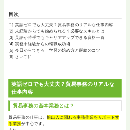
目次
[1] 英語ゼロでも大丈夫？貿易事務のリアルな仕事内容
[2] 未経験からでも始められる？必要なスキルとは
[3] 英語が苦手でもキャリアアップできる資格一覧
[4] 実務未経験からの転職成功術
[5] 今日からできる！学習の始め方と継続のコツ
[6] さいごに
英語ゼロでも大丈夫？貿易事務のリアルな
仕事内容
貿易事務の基本業務とは？
貿易事務の仕事は、
輸出入に関わる事務作業をサポートす
る業務
が中心です。