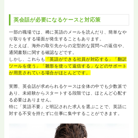
英会話が必要になるケースと対応策
一部の職場では、稀に英語のメールを読んだり、簡単なや
り取りをする場面が発生することもあります。
たとえば、海外の取引先からの定型的な質問への返信や、
通関書類に関する確認などです。
しかし、これらも
「英語ができる社員が対応する」「翻訳
ツールを使う」「雛形を使って返信する」などのサポート
が用意されている場合がほとんどです。
実際、英会話が求められるケースは全体の中でも少数派で
あり、未経験からスタートする段階では、ほとんど心配す
る必要はありません。
特に「英語不要」と明記された求人を選ぶことで、英語に
対する不安を持たずに仕事に集中することができます。