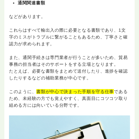
通関関連書類
などがあります。
これらはすべて輸出入の際に必要となる書類であり、1文
字のミスがトラブルに繋がることもあるため、丁寧さと確
認力が求められます。
また、通関手続きは専門業者が行うことが多いため、貿易
事務の担当者はそのサポートをする立場となります。
たとえば、必要な書類をまとめて送付したり、進捗を確認
したりするなどの補助業務が中心です。
このように、
書類が中心で決まった手順を守る仕事
である
ため、未経験の方でも覚えやすく、真面目にコツコツ取り
組める方には向いている分野です。