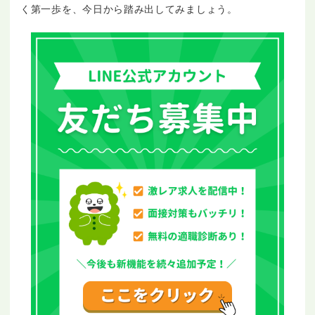
く第一歩を、今日から踏み出してみましょう。