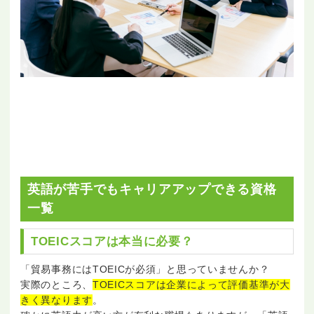
英語が苦手でもキャリアアップできる資格
一覧
TOEICスコアは本当に必要？
「貿易事務にはTOEICが必須」と思っていませんか？
実際のところ、
TOEICスコアは企業によって評価基準が大
きく異なります
。