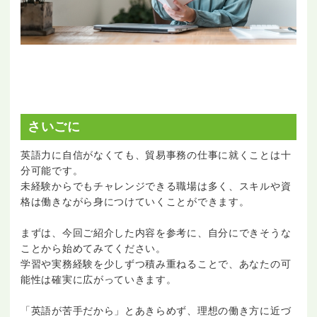
さいごに
英語力に自信がなくても、貿易事務の仕事に就くことは十
分可能です。
未経験からでもチャレンジできる職場は多く、スキルや資
格は働きながら身につけていくことができます。
まずは、今回ご紹介した内容を参考に、自分にできそうな
ことから始めてみてください。
学習や実務経験を少しずつ積み重ねることで、あなたの可
能性は確実に広がっていきます。
「英語が苦手だから」とあきらめず、理想の働き方に近づ