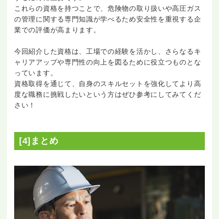
これらの資格を持つことで、危険物の取り扱いや高圧ガス
の管理に関する専門知識が学べるため安全性を重視する企
業での評価が高まります。
今回紹介した資格は、工場での経験を活かし、さらなるキ
ャリアアップや専門性の向上を図るために役立つものとな
っています。
資格取得を通じて、自身のスキルセットを強化してより高
度な職務に挑戦したいという方はぜひ参考にしてみてくだ
さい！
[4]まとめ