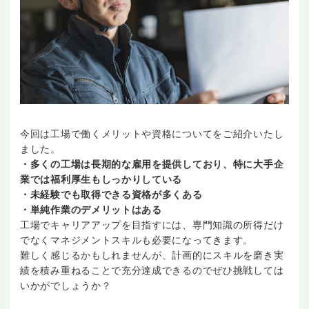
今回は工場で働くメリットや資格についてをご紹介いたし
ました。
・多くの工場は長期的な雇用を提供しており、特に大手企
業では福利厚生もしっかりしている
・未経験でも取得できる資格が多くある
・単純作業のデメリットはある
工場でキャリアアップを目指すには、専門知識の所得だけ
でなくマネジメントスキルも必要になってきます。
難しく感じるかもしれませんが、計画的にスキルを磨き実
績を積み重ねることで充分達成できるのでぜひ挑戦しては
いかがでしょうか？