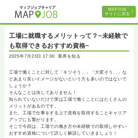
MAPJOB
サイトに戻る
工場に就職するメリットって？~未経験で
も取得できるおすすめ資格~
2025年7月23日 17:00
業界を知る
工場で働くことに対して「キツそう…」「大変そう…」な
どあまり良いイメージがないという方も多いのではないで
しょうか？
そんなことは決してありません！
知られていないだけで実は工場で働くことにはたくさんの
メリットがあるのです。
また、工場で仕事をする上で資格を取得することキャリア
アップにも繋がります。
そこで今回は、工場での働き方や未経験での取得しやすい
おすすめ資格について詳しく解説していきましょう！