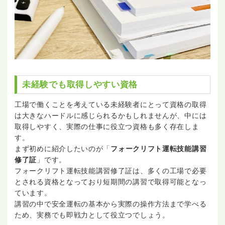
未経験でも取得しやすい資格
工場で働くことを考えている未経験者にとって資格の取得
は大きなハードルに感じられるかもしれませんが、中には
取得しやすく、実際の仕事に役立つ資格も多く存在しま
す。
まず初めに紹介したいのが「
フォークリフト運転技能講習
修了証
」です。
フォークリフト運転技能講習修了証は、多くの工場で必要
とされる資格となっており短期間の講習で取得可能となっ
ています。
講習の中で安全運転の基本から実際の操作方法まで学べる
ため、実務でも即戦力として役立つでしょう。