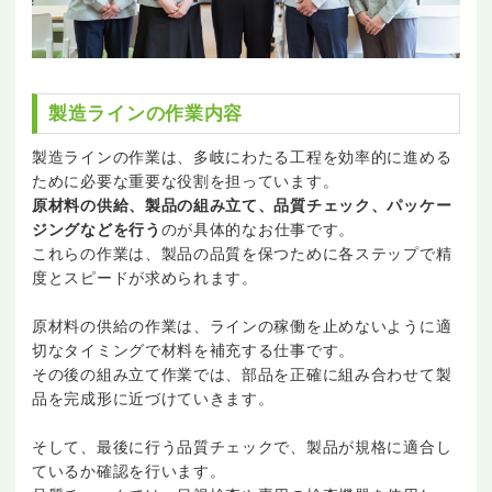
製造ラインの作業内容
製造ラインの作業は、多岐にわたる工程を効率的に進める
ために必要な重要な役割を担っています。
原材料の供給、製品の組み立て、品質チェック、パッケー
ジングなどを行う
のが具体的なお仕事です。
これらの作業は、製品の品質を保つために各ステップで精
度とスピードが求められます。
原材料の供給の作業は、ラインの稼働を止めないように適
切なタイミングで材料を補充する仕事です。
その後の組み立て作業では、部品を正確に組み合わせて製
品を完成形に近づけていきます。
そして、最後に行う品質チェックで、製品が規格に適合し
ているか確認を行います。