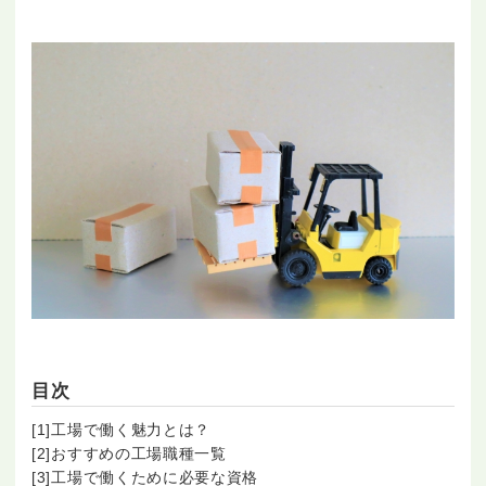
目次
[1]工場で働く魅力とは？
[2]おすすめの工場職種一覧
[3]工場で働くために必要な資格