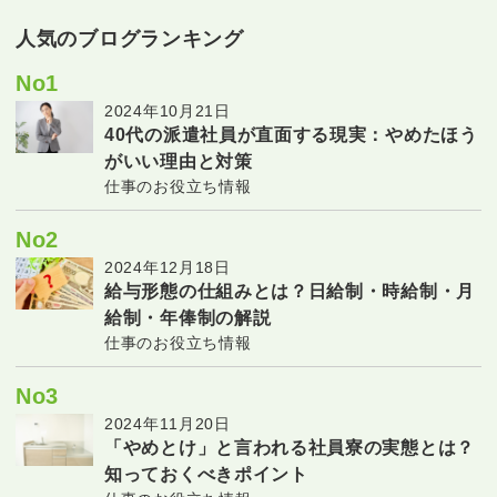
人気のブログランキング
No1
2024年10月21日
40代の派遣社員が直面する現実：やめたほう
がいい理由と対策
仕事のお役立ち情報
No2
2024年12月18日
給与形態の仕組みとは？日給制・時給制・月
給制・年俸制の解説
仕事のお役立ち情報
No3
2024年11月20日
「やめとけ」と言われる社員寮の実態とは？
知っておくべきポイント