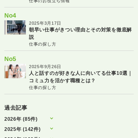
仕事のお役立ち情報
No4
2025年3月17日
朝早い仕事がきつい理由とその対策を徹底解
説
仕事の探し方
No5
2025年9月26日
人と話すのが好きな人に向いてる仕事10選｜
コミュ力を活かす職種とは？
仕事の探し方
過去記事
2026年 (85件)
2025年 (142件)