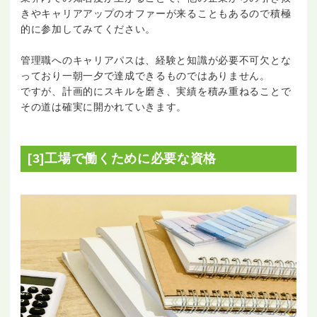
きやキャリアアップのオファーが来ることもあるので積極
的に参加してみてください。
管理職へのキャリアパスは、経験と知識が必要不可欠とな
っており一朝一夕で達成できるものではありません。
ですが、計画的にスキルを磨き、実績を積み重ねることで
その道は確実に開かれていきます。
[3]工場で働くために必要な資格