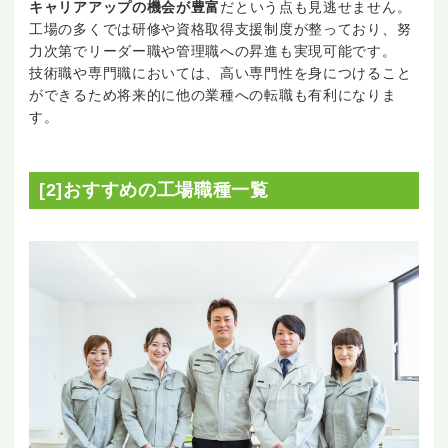
キャリアアップの機会が豊富
だという点も見逃せません。
工場の多くでは研修や資格取得支援制度が整っており、努
力次第でリーダー職や管理職への昇進も実現可能です。
技術職や専門職においては、高い専門性を身につけること
ができるため将来的に他の業種への転職も有利になりま
す。
[2]おすすめの工場職種一覧